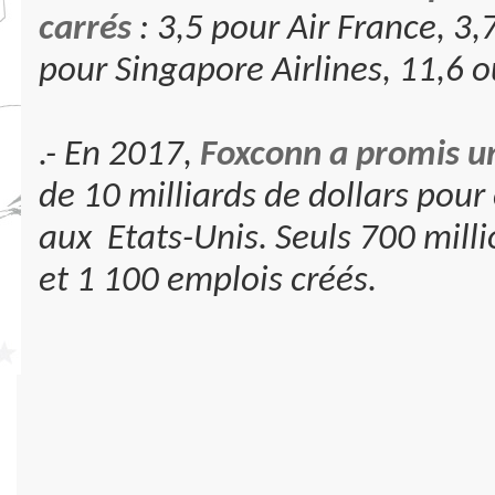
carrés
: 3,5 pour Air France, 3,
pour Singapore Airlines, 11,6 o
.- En 2017,
Foxconn a promis u
de 10 milliards de dollars pour
aux Etats-Unis. Seuls 700 milli
et 1 100 emplois créés.